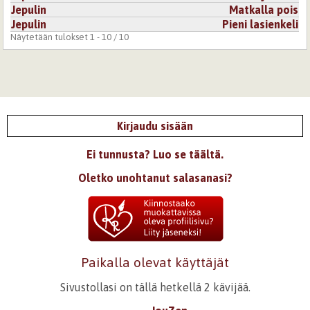
Jepulin
Matkalla pois
Jepulin
Pieni lasienkeli
Näytetään tulokset 1 - 10 / 10
Kirjaudu sisään
Ei tunnusta? Luo se täältä.
Oletko unohtanut salasanasi?
Paikalla olevat käyttäjät
Sivustollasi on tällä hetkellä 2 kävijää.