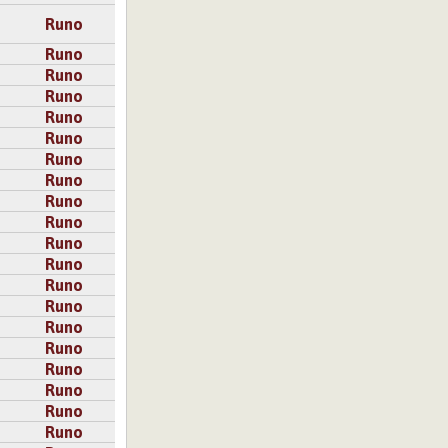
Runo
Runo
Runo
Runo
Runo
Runo
Runo
Runo
Runo
Runo
Runo
Runo
Runo
Runo
Runo
Runo
Runo
Runo
Runo
Runo