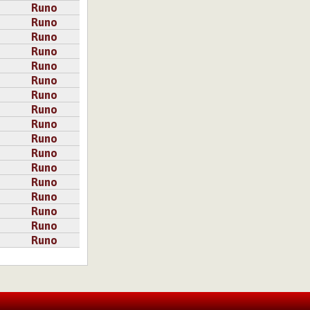
Runo
Runo
Runo
Runo
Runo
Runo
Runo
Runo
Runo
Runo
Runo
Runo
Runo
Runo
Runo
Runo
Runo