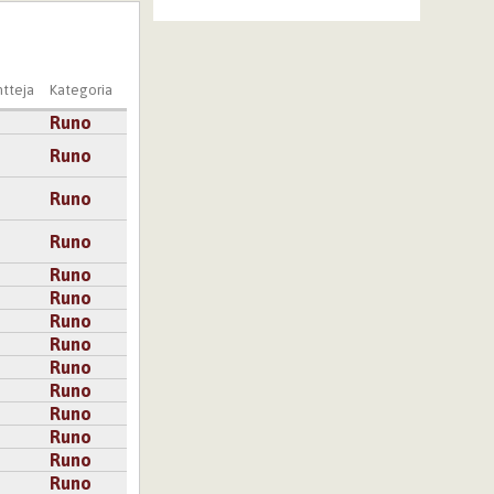
tteja
Kategoria
Runo
Runo
Runo
Runo
Runo
Runo
Runo
Runo
Runo
Runo
Runo
Runo
Runo
Runo