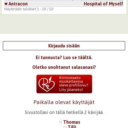
Antracon
Hospital of Myself
Näytetään tulokset 1 - 10 / 10
Kirjaudu sisään
Ei tunnusta? Luo se täältä.
Oletko unohtanut salasanasi?
Paikalla olevat käyttäjät
Sivustollasi on tällä hetkellä 2 kävijää.
Thomas
Tilli