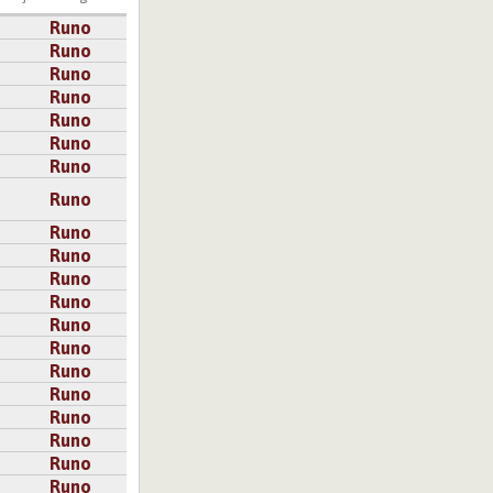
Runo
Runo
Runo
Runo
Runo
Runo
Runo
Runo
Runo
Runo
Runo
Runo
Runo
Runo
Runo
Runo
Runo
Runo
Runo
Runo