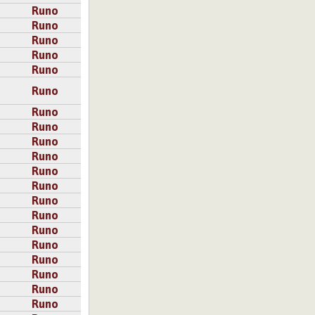
Runo
Runo
Runo
Runo
Runo
Runo
Runo
Runo
Runo
Runo
Runo
Runo
Runo
Runo
Runo
Runo
Runo
Runo
Runo
Runo