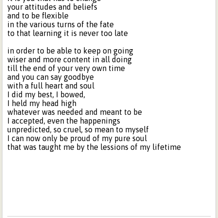
your attitudes and beliefs
and to be flexible
in the various turns of the fate
to that learning it is never too late
in order to be able to keep on going
wiser and more content in all doing
till the end of your very own time
and you can say goodbye
with a full heart and soul
I did my best, I bowed,
I held my head high
whatever was needed and meant to be
I accepted, even the happenings
unpredicted, so cruel, so mean to myself
I can now only be proud of my pure soul
that was taught me by the lessions of my lifetime