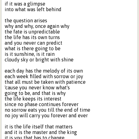
if it was a glimpse
into what was left behind
the question arises
why and why, once again why
the fate is unpredictable
the life has its own turns
and you never can predict
what is there going to be
is it sunshine, is it rain
cloudy sky or bright with shine
each day has the melody of its own
each week filled with sorrow or joy
that all must be taken with patience
'cause you never know what's
going to be, and that is why
the life keeps its interest
since no phase continues forever
no sorrow eats you till the end of time
no joy will carry you forever and ever
it is the life itself that matters
and it is the master and the king
it is you that has to change