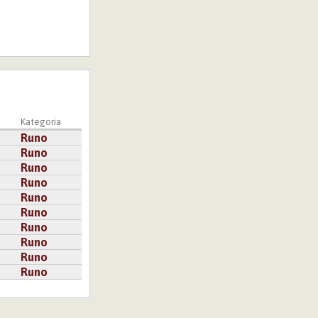
Kategoria
Runo
Runo
Runo
Runo
Runo
Runo
Runo
Runo
Runo
Runo