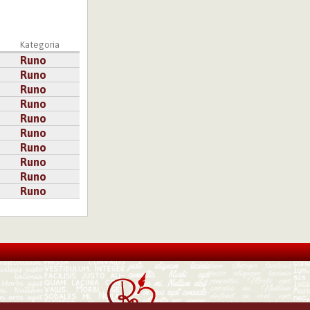
Kategoria
Runo
Runo
Runo
Runo
Runo
Runo
Runo
Runo
Runo
Runo