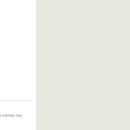
nuo menee, tuo