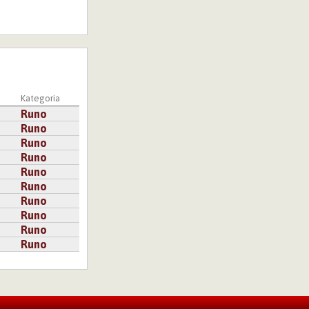
Kategoria
Runo
Runo
Runo
Runo
Runo
Runo
Runo
Runo
Runo
Runo