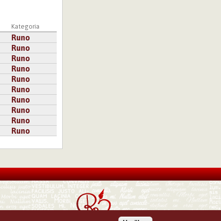
Kategoria
Runo
Runo
Runo
Runo
Runo
Runo
Runo
Runo
Runo
Runo