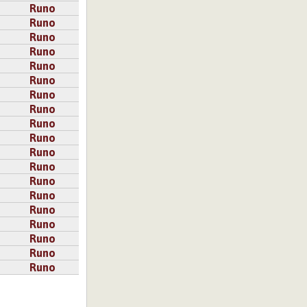
Runo
Runo
Runo
Runo
Runo
Runo
Runo
Runo
Runo
Runo
Runo
Runo
Runo
Runo
Runo
Runo
Runo
Runo
Runo