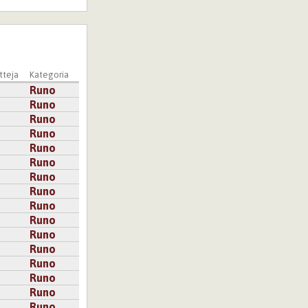
teja
Kategoria
Runo
Runo
Runo
Runo
Runo
Runo
Runo
Runo
Runo
Runo
Runo
Runo
Runo
Runo
Runo
Runo