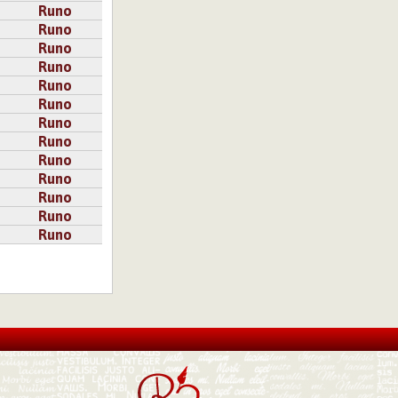
Runo
Runo
Runo
Runo
Runo
Runo
Runo
Runo
Runo
Runo
Runo
Runo
Runo