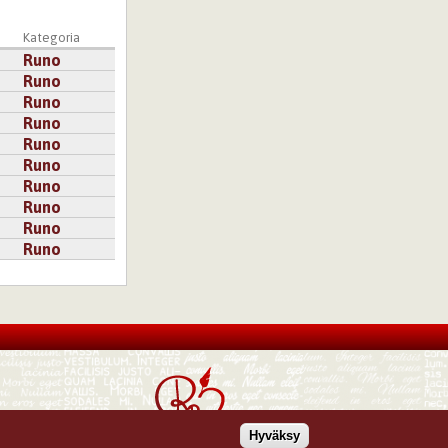
Kategoria
Runo
Runo
Runo
Runo
Runo
Runo
Runo
Runo
Runo
Runo
Hyväksy