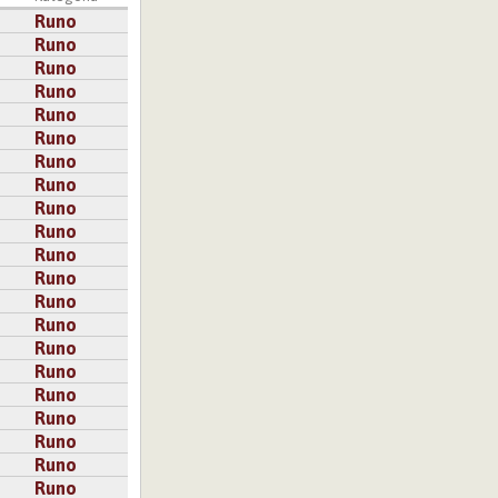
Runo
Runo
Runo
Runo
Runo
Runo
Runo
Runo
Runo
Runo
Runo
Runo
Runo
Runo
Runo
Runo
Runo
Runo
Runo
Runo
Runo