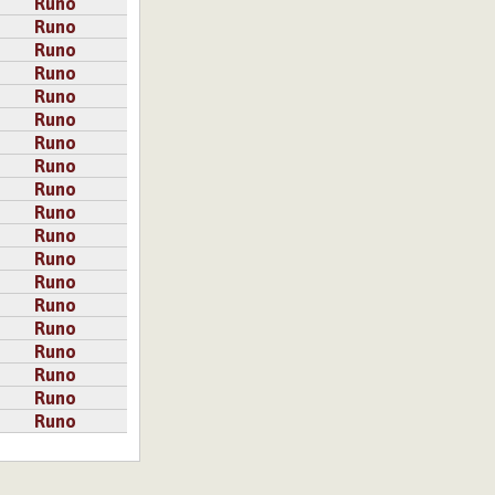
Runo
Runo
Runo
Runo
Runo
Runo
Runo
Runo
Runo
Runo
Runo
Runo
Runo
Runo
Runo
Runo
Runo
Runo
Runo