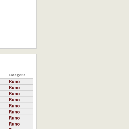
a
Kategoria
Runo
Runo
Runo
Runo
Runo
Runo
Runo
Runo