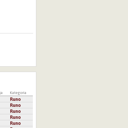
ja
Kategoria
Runo
Runo
Runo
Runo
Runo