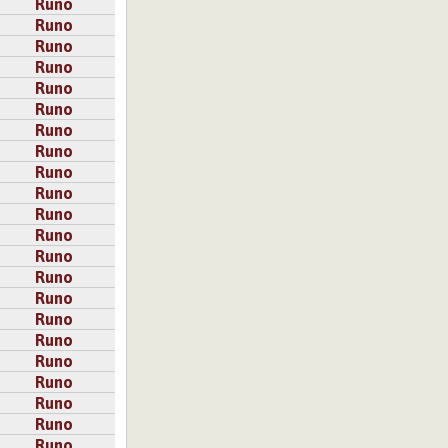
Runo
Runo
Runo
Runo
Runo
Runo
Runo
Runo
Runo
Runo
Runo
Runo
Runo
Runo
Runo
Runo
Runo
Runo
Runo
Runo
Runo
Runo