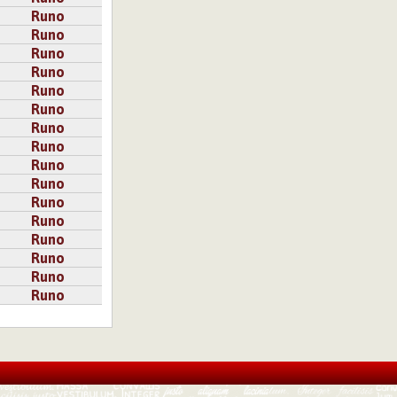
Runo
Runo
Runo
Runo
Runo
Runo
Runo
Runo
Runo
Runo
Runo
Runo
Runo
Runo
Runo
Runo