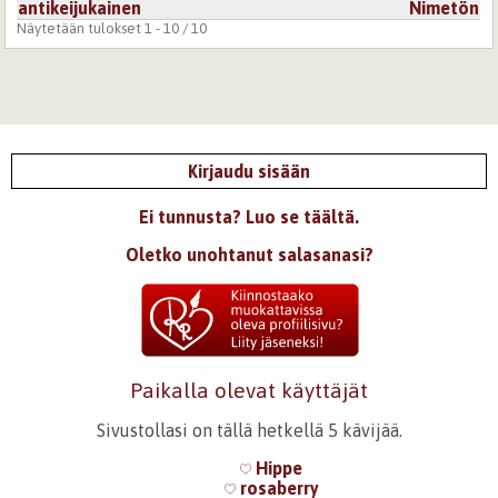
antikeijukainen
Nimetön
Näytetään tulokset 1 - 10 / 10
Kirjaudu sisään
Ei tunnusta? Luo se täältä.
Oletko unohtanut salasanasi?
Paikalla olevat käyttäjät
Sivustollasi on tällä hetkellä 5 kävijää.
Hippe
rosaberry