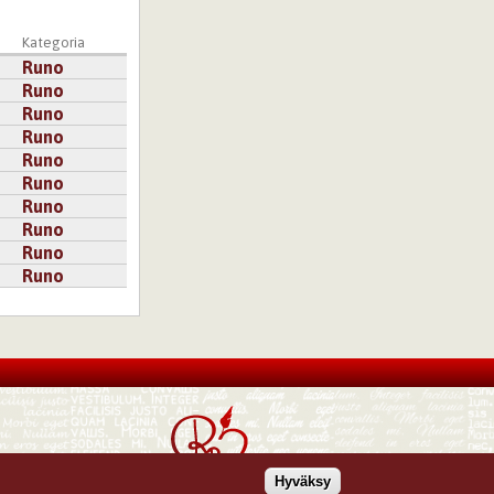
Kategoria
Runo
Runo
Runo
Runo
Runo
Runo
Runo
Runo
Runo
Runo
Hyväksy