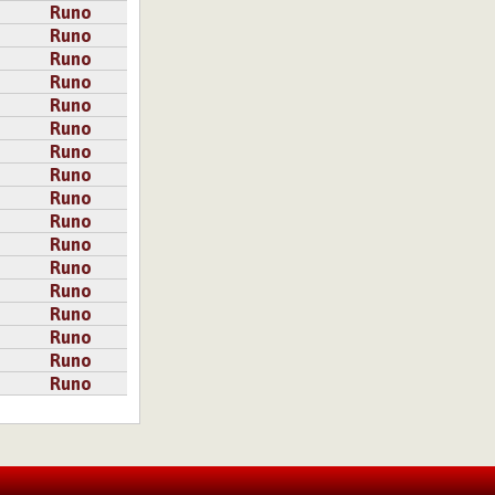
Runo
Runo
Runo
Runo
Runo
Runo
Runo
Runo
Runo
Runo
Runo
Runo
Runo
Runo
Runo
Runo
Runo