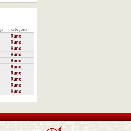
ja
Kategoria
Runo
Runo
Runo
Runo
Runo
Runo
Runo
Runo
Runo
Runo