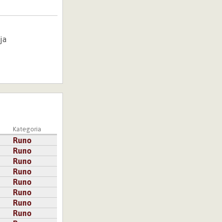
ja
Kategoria
Runo
Runo
Runo
Runo
Runo
Runo
Runo
Runo