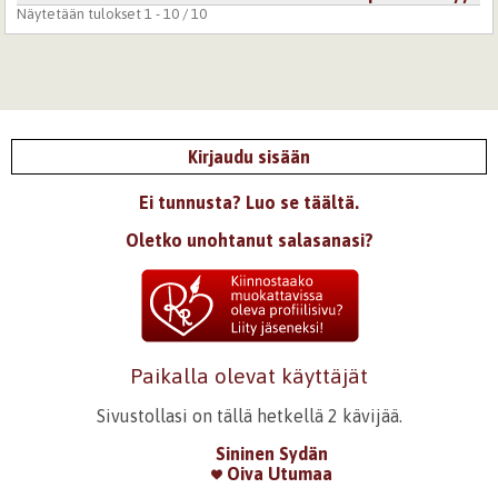
Näytetään tulokset 1 - 10 / 10
Kirjaudu sisään
Ei tunnusta? Luo se täältä.
Oletko unohtanut salasanasi?
Paikalla olevat käyttäjät
Sivustollasi on tällä hetkellä 2 kävijää.
Sininen Sydän
Oiva Utumaa