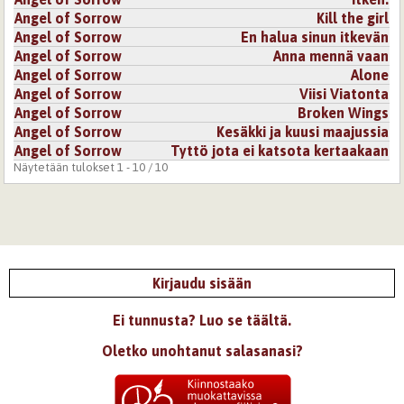
Angel of Sorrow
Kill the girl
Angel of Sorrow
En halua sinun itkevän
Angel of Sorrow
Anna mennä vaan
Angel of Sorrow
Alone
Angel of Sorrow
Viisi Viatonta
Angel of Sorrow
Broken Wings
Angel of Sorrow
Kesäkki ja kuusi maajussia
Angel of Sorrow
Tyttö jota ei katsota kertaakaan
Näytetään tulokset 1 - 10 / 10
Kirjaudu sisään
Ei tunnusta? Luo se täältä.
Oletko unohtanut salasanasi?