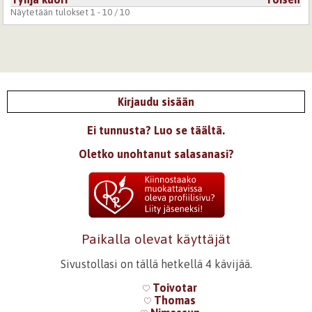
Näytetään tulokset 1 - 10 / 10
Kirjaudu sisään
Ei tunnusta? Luo se täältä.
Oletko unohtanut salasanasi?
Paikalla olevat käyttäjät
Sivustollasi on tällä hetkellä 4 kävijää.
Toivotar
Thomas