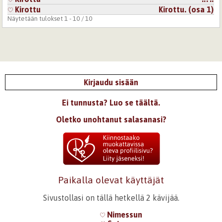
Kirottu
Kirottu. (osa 1)
Näytetään tulokset 1 - 10 / 10
Kirjaudu sisään
Ei tunnusta? Luo se täältä.
Oletko unohtanut salasanasi?
Paikalla olevat käyttäjät
Sivustollasi on tällä hetkellä 2 kävijää.
Nimessun