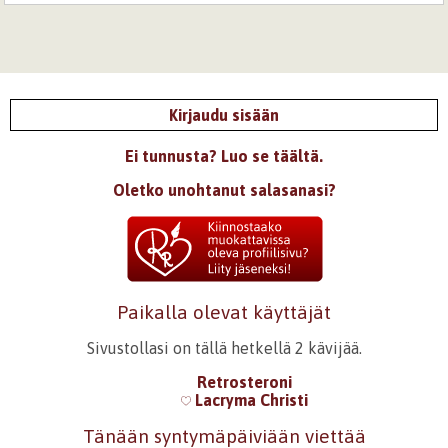
Kirjaudu sisään
Ei tunnusta? Luo se täältä.
Oletko unohtanut salasanasi?
Paikalla olevat käyttäjät
Sivustollasi on tällä hetkellä 2 kävijää.
Retrosteroni
Lacryma Christi
Tänään syntymäpäiviään viettää