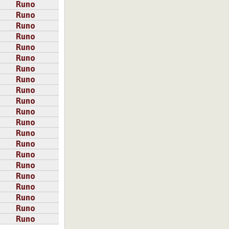
Runo
Runo
Runo
Runo
Runo
Runo
Runo
Runo
Runo
Runo
Runo
Runo
Runo
Runo
Runo
Runo
Runo
Runo
Runo
Runo
Runo