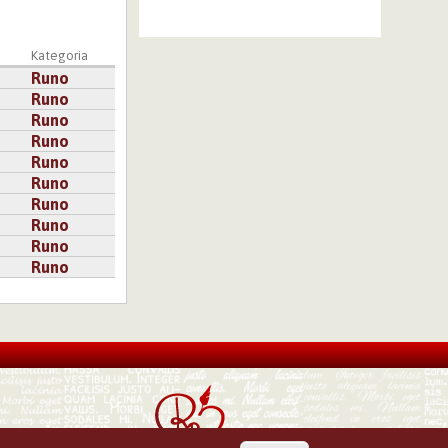
a
Kategoria
Runo
Runo
Runo
Runo
Runo
Runo
Runo
Runo
Runo
Runo