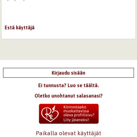
Estä käyttäjä
Kirjaudu sisään
Ei tunnusta? Luo se täältä.
Oletko unohtanut salasanasi?
Paikalla olevat käyttäjät