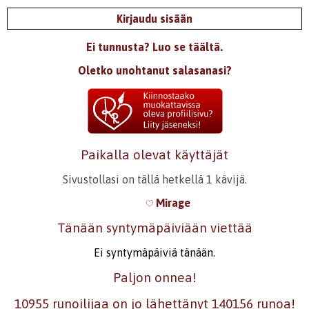
Kirjaudu sisään
Ei tunnusta? Luo se täältä.
Oletko unohtanut salasanasi?
Paikalla olevat käyttäjät
Sivustollasi on tällä hetkellä 1 kävijä.
Mirage
Tänään syntymäpäiviään viettää
Ei syntymäpäiviä tänään.
Paljon onnea!
10955 runoilijaa on jo lähettänyt 140156 runoa!