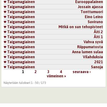
Taigamagiainen
Eurooppalainen
Taigamagiainen
Jossain ajassa
Taigamagiainen
Tonttumuori
Taigamagiainen
Eino Leino
Taigamagiainen
Suviruno
Taigamagiainen
Mitkä on sun tehopisteet
Taigamagiainen
Äiti 2
Taigamagiainen
Äiti 1
Taigamagiainen
Vahva syvä
Taigamagiainen
Riippumatosta
Taigamagiainen
Anna lumen sulaa
Taigamagiainen
Vilahduksia
Taigamagiainen
2021
Taigamagiainen
Sanoja
1
2
3
4
seuraava ›
Sivut
viimeinen »
Näytetään tulokset 1 - 50 / 173