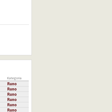
Kategoria
Runo
Runo
Runo
Runo
Runo
Runo