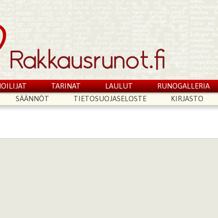
OILIJAT
TARINAT
LAULUT
RUNOGALLERIA
SÄÄNNÖT
TIETOSUOJASELOSTE
KIRJASTO