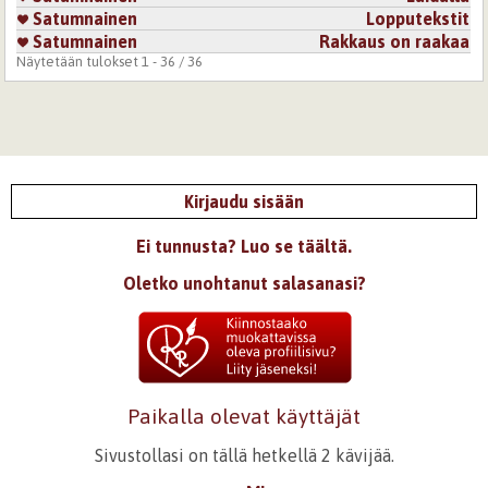
Satumnainen
Lopputekstit
Satumnainen
Rakkaus on raakaa
Näytetään tulokset 1 - 36 / 36
Kirjaudu sisään
Ei tunnusta? Luo se täältä.
Oletko unohtanut salasanasi?
Paikalla olevat käyttäjät
Sivustollasi on tällä hetkellä 2 kävijää.