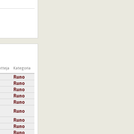
tteja
Kategoria
Runo
Runo
Runo
Runo
Runo
Runo
Runo
Runo
Runo