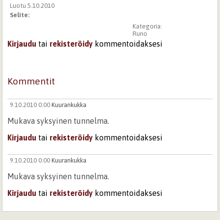
Luotu 5.10.2010
Selite:
Kategoria:
Runo
Kirjaudu
tai
rekisteröidy
kommentoidaksesi
Kommentit
9.10.2010 0:00
Kuurankukka
Mukava syksyinen tunnelma.
Kirjaudu
tai
rekisteröidy
kommentoidaksesi
9.10.2010 0:00
Kuurankukka
Mukava syksyinen tunnelma.
Kirjaudu
tai
rekisteröidy
kommentoidaksesi