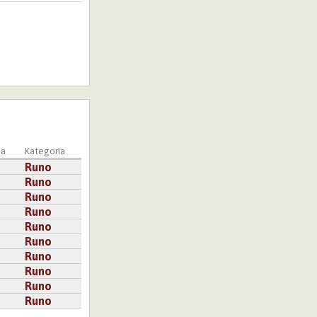
ja
Kategoria
Runo
Runo
Runo
Runo
Runo
Runo
Runo
Runo
Runo
Runo