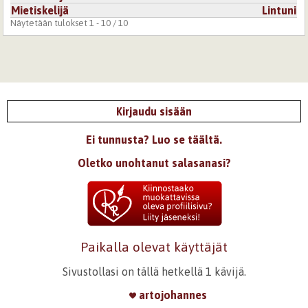
Mietiskelijä
Lintuni
Näytetään tulokset 1 - 10 / 10
Kirjaudu sisään
Ei tunnusta? Luo se täältä.
Oletko unohtanut salasanasi?
Paikalla olevat käyttäjät
Sivustollasi on tällä hetkellä 1 kävijä.
artojohannes