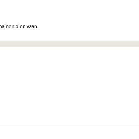
nainen olen vaan.