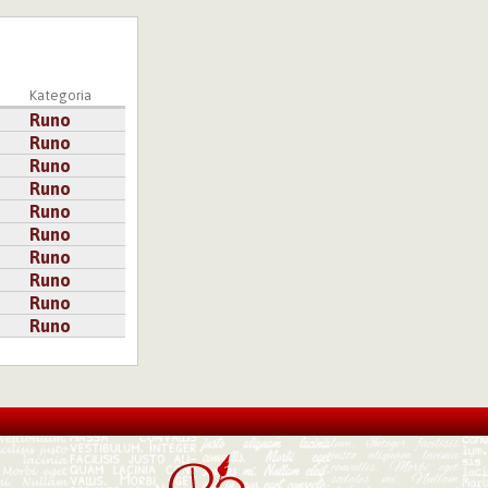
Kategoria
Runo
Runo
Runo
Runo
Runo
Runo
Runo
Runo
Runo
Runo