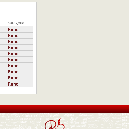
Kategoria
Runo
Runo
Runo
Runo
Runo
Runo
Runo
Runo
Runo
Runo