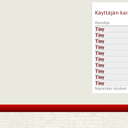
Käyttäjän kai
Runoilija
Tiny
Tiny
Tiny
Tiny
Tiny
Tiny
Tiny
Tiny
Tiny
Tiny
Näytetään tulokset 1