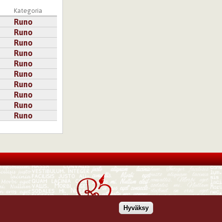
Kategoria
Runo
Runo
Runo
Runo
Runo
Runo
Runo
Runo
Runo
Runo
Hyväksy