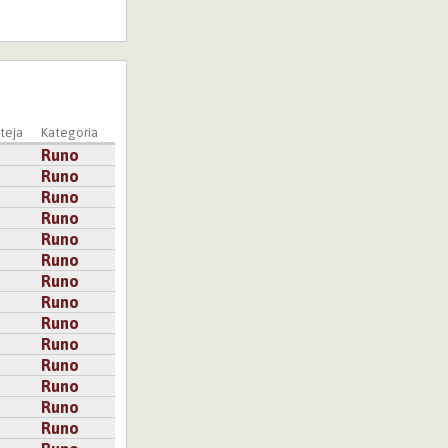
teja
Kategoria
Runo
Runo
Runo
Runo
Runo
Runo
Runo
Runo
Runo
Runo
Runo
Runo
Runo
Runo