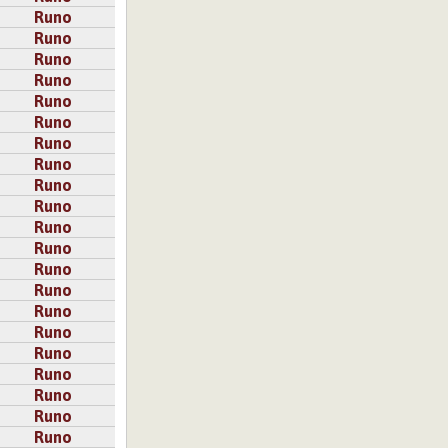
Runo
Runo
Runo
Runo
Runo
Runo
Runo
Runo
Runo
Runo
Runo
Runo
Runo
Runo
Runo
Runo
Runo
Runo
Runo
Runo
Runo