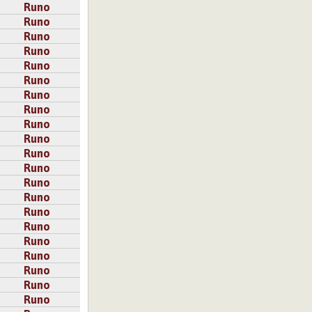
Runo
Runo
Runo
Runo
Runo
Runo
Runo
Runo
Runo
Runo
Runo
Runo
Runo
Runo
Runo
Runo
Runo
Runo
Runo
Runo
Runo