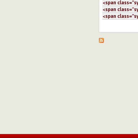
<span class="sy.
<span class="sy.
<span class="sy.