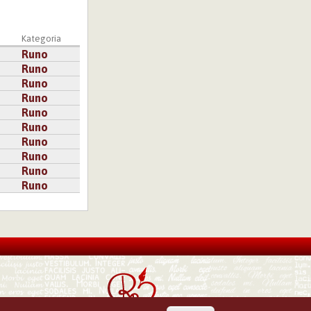
a
Kategoria
Runo
Runo
Runo
Runo
Runo
Runo
Runo
Runo
Runo
Runo