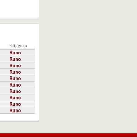
a
Kategoria
Runo
Runo
Runo
Runo
Runo
Runo
Runo
Runo
Runo
Runo