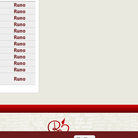
Runo
Runo
Runo
Runo
Runo
Runo
Runo
Runo
Runo
Runo
Runo
Runo