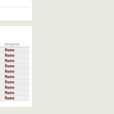
Kategoria
Runo
Runo
Runo
Runo
Runo
Runo
Runo
Runo
Runo
Runo