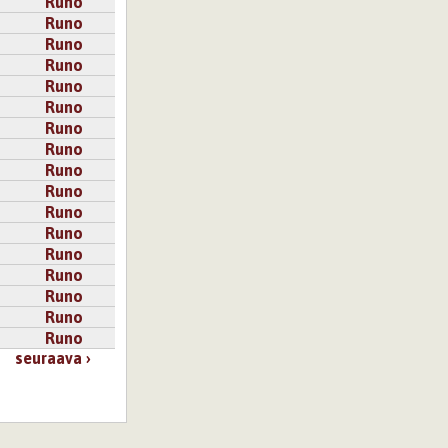
Runo
Runo
Runo
Runo
Runo
Runo
Runo
Runo
Runo
Runo
Runo
Runo
Runo
Runo
Runo
Runo
Runo
seuraava ›