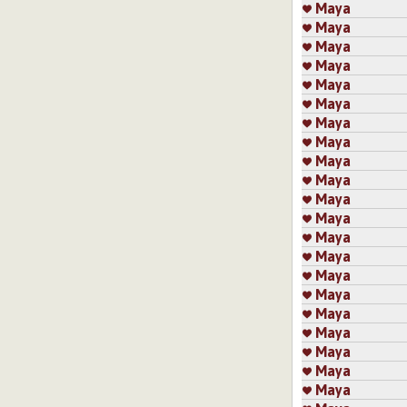
Maya
Maya
Maya
Maya
Maya
Maya
Maya
Maya
Maya
Maya
Maya
Maya
Maya
Maya
Maya
Maya
Maya
Maya
Maya
Maya
Maya