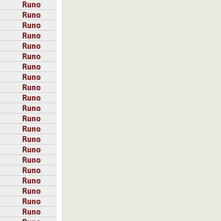
Runo
Runo
Runo
Runo
Runo
Runo
Runo
Runo
Runo
Runo
Runo
Runo
Runo
Runo
Runo
Runo
Runo
Runo
Runo
Runo
Runo