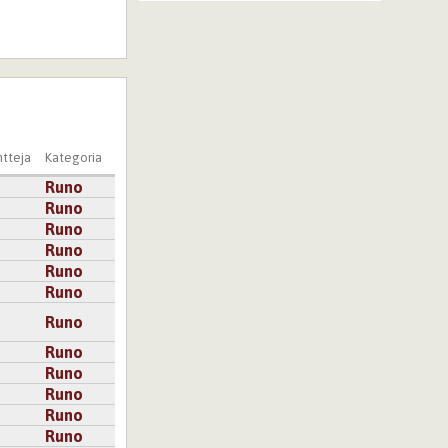
tteja
Kategoria
Runo
Runo
Runo
Runo
Runo
Runo
Runo
Runo
Runo
Runo
Runo
Runo