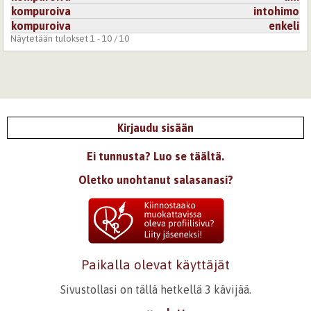
kompuroiva
intohimo
kompuroiva
enkeli
Näytetään tulokset 1 - 10 / 10
Kirjaudu sisään
Ei tunnusta? Luo se täältä.
Oletko unohtanut salasanasi?
Paikalla olevat käyttäjät
Sivustollasi on tällä hetkellä 3 kävijää.