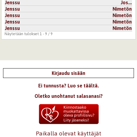
Jenssu
Jos...
Jenssu
Nimetön
Jenssu
Nimetön
Jenssu
Nimetön
Jenssu
Nimetön
Näytetään tulokset 1 - 9 / 9
Kirjaudu sisään
Ei tunnusta? Luo se täältä.
Oletko unohtanut salasanasi?
Paikalla olevat käyttäjät